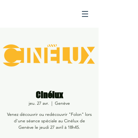
Cinélux
jeu. 27 avr.
  |  
Genève
Venez découvrir ou redécouvrir "Folon" lors
d'une séance spéciale au Cinélux de
Genève le jeudi 27 avril à 18h45.