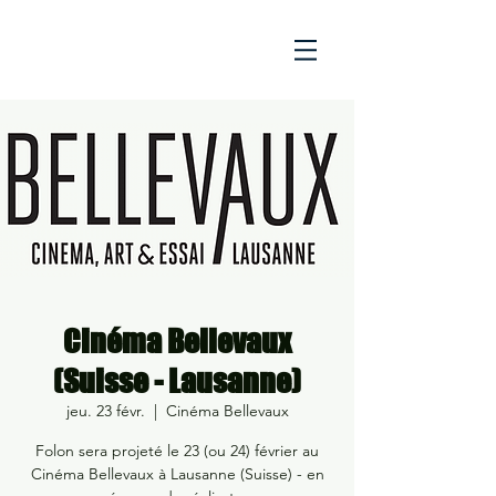
Cinéma Bellevaux
(Suisse - Lausanne)
jeu. 23 févr.
  |  
Cinéma Bellevaux
Folon sera projeté le 23 (ou 24) février au
Cinéma Bellevaux à Lausanne (Suisse) - en