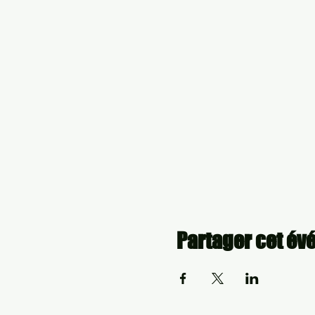
Partager cet é