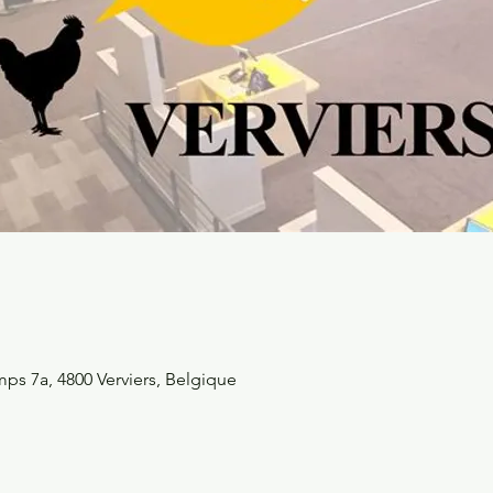
ps 7a, 4800 Verviers, Belgique