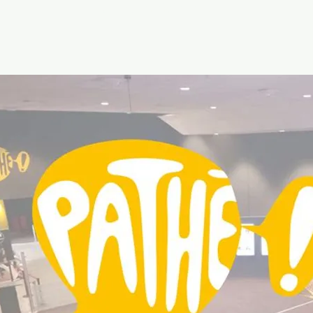
Voir d'autres événements