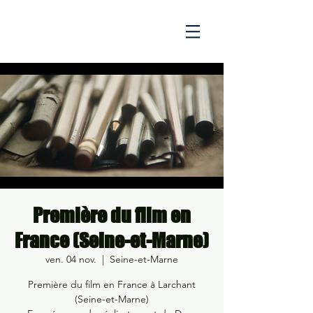
Première du film en
France (Seine-et-Marne)
ven. 04 nov.
  |  
Seine-et-Marne
Première du film en France à Larchant
(Seine-et-Marne)